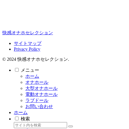
快感オナホセレクション
サイトマップ
Privacy Policy
© 2024 快感オナホセレクション.
メニュー
ホーム
オナホール
大型オナホール
電動オナホール
ラブドール
お問い合わせ
ホーム
検索