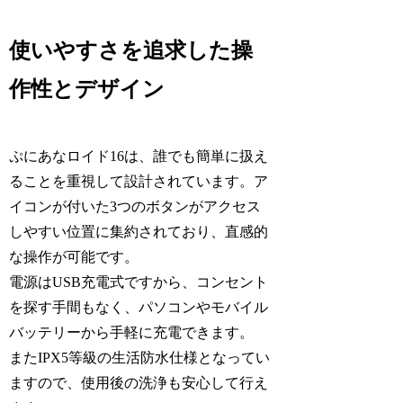
使いやすさを追求した操
作性とデザイン
ぷにあなロイド16は、誰でも簡単に扱え
ることを重視して設計されています。ア
イコンが付いた3つのボタンがアクセス
しやすい位置に集約されており、直感的
な操作が可能です。
電源はUSB充電式ですから、コンセント
を探す手間もなく、パソコンやモバイル
バッテリーから手軽に充電できます。
またIPX5等級の生活防水仕様となってい
ますので、使用後の洗浄も安心して行え