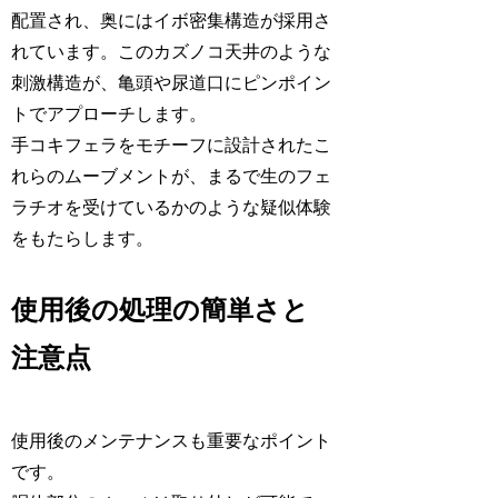
配置され、奥にはイボ密集構造が採用さ
れています。このカズノコ天井のような
刺激構造が、亀頭や尿道口にピンポイン
トでアプローチします。
手コキフェラをモチーフに設計されたこ
れらのムーブメントが、まるで生のフェ
ラチオを受けているかのような疑似体験
をもたらします。
使用後の処理の簡単さと
注意点
使用後のメンテナンスも重要なポイント
です。