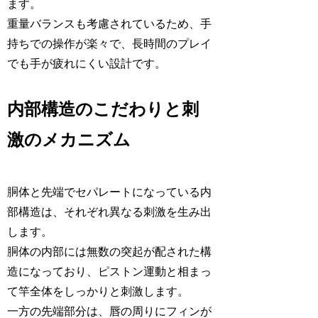
ます。
重量バランスも考慮されているため、手
持ちでの操作が楽々で、長時間のプレイ
でも手が疲れにくい設計です。
内部構造のこだわりと刺
激のメカニズム
胴体と先端でセパレートになっている内
部構造は、それぞれ異なる刺激を生み出
します。
胴体の内部には無数の突起が配された構
造になっており、ピストン運動と相まっ
て竿全体をしっかりと刺激します。
一方の先端部分は、唇の周りにフィンが