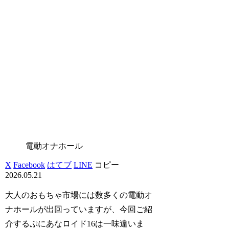
電動オナホール
X
Facebook
はてブ
LINE
コピー
2026.05.21
大人のおもちゃ市場には数多くの電動オ
ナホールが出回っていますが、今回ご紹
介するぷにあなロイド16は一味違いま