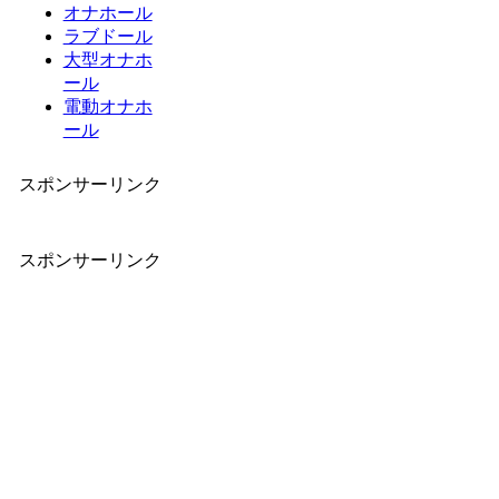
オナホール
ラブドール
大型オナホ
ール
電動オナホ
ール
スポンサーリンク
スポンサーリンク