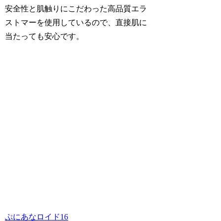
安全性と肌触りにこだわった高品質エラ
ストマーを使用しているので、直接肌に
当たっても安心です。
ぷにあなロイド16