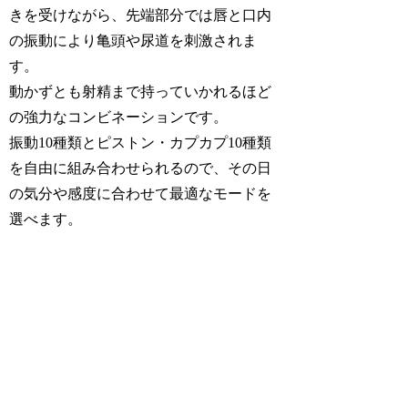
きを受けながら、先端部分では唇と口内
の振動により亀頭や尿道を刺激されま
す。
動かずとも射精まで持っていかれるほど
の強力なコンビネーションです。
振動10種類とピストン・カプカプ10種類
を自由に組み合わせられるので、その日
の気分や感度に合わせて最適なモードを
選べます。