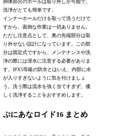
胴体部分のホールは取り外しが可能で、
洗浄がとても簡単です。
インナーホールだけを取って洗うだけで
すから、面倒な作業は一切ありません。
ただし注意点として、奥の先端部分は取
り外せない設計になっています。この部
分は固定式ですから、メンテナンスや洗
浄の際には浸水に注意する必要がありま
す。IPX5等級の防水とはいえ、内部に水
が入りすぎないように気を付けましょ
う。洗う際は流水を強く当てすぎず、優
しく洗浄することをおすすめします。
ぷにあなロイド16 まとめ