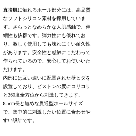
直接肌に触れるホール部分には、高品質
なソフトシリコン素材を採用していま
す。さらっとなめらかな人肌感触で、伸
縮性も抜群です。弾力性にも優れてお
り、激しく使用しても壊れにくい耐久性
があります。安全性と感触にこだわって
作られているので、安心してお使いいた
だけます。
内部には互い違いに配置された壁ヒダを
設置しており、ピストンの度にコリコリ
と360度全方位から刺激してきます。
8.5cm長と短めな貫通型ホールサイズ
で、集中的に刺激したい位置に合わせや
すい設計です。