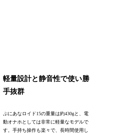
軽量設計と静音性で使い勝
手抜群
ぷにあなロイド15の重量は約430gと、電
動オナホとしては非常に軽量なモデルで
す。手持ち操作も楽々で、長時間使用し