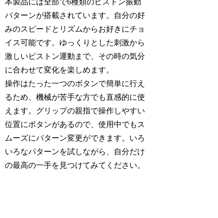
本製品には全部で6種類のピストン振動
パターンが搭載されています。自分の好
みのスピードとリズムからお好きにチョ
イス可能です。ゆっくりとした刺激から
激しいピストン運動まで、その時の気分
に合わせて変化を楽しめます。
操作はたった一つのボタンで簡単に行え
るため、機械が苦手な方でも直感的に使
えます。グリップの親指で操作しやすい
位置にボタンがあるので、使用中でもス
ムーズにパターン変更ができます。いろ
いろなパターンを試しながら、自分だけ
の最高の一手を見つけてみてください。