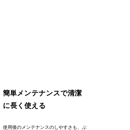
簡単メンテナンスで清潔
に長く使える
使用後のメンテナンスのしやすさも、ぷ