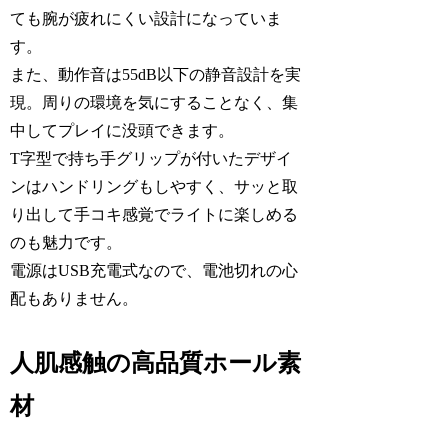
ても腕が疲れにくい設計になっていま
す。
また、動作音は55dB以下の静音設計を実
現。周りの環境を気にすることなく、集
中してプレイに没頭できます。
T字型で持ち手グリップが付いたデザイ
ンはハンドリングもしやすく、サッと取
り出して手コキ感覚でライトに楽しめる
のも魅力です。
電源はUSB充電式なので、電池切れの心
配もありません。
人肌感触の高品質ホール素
材