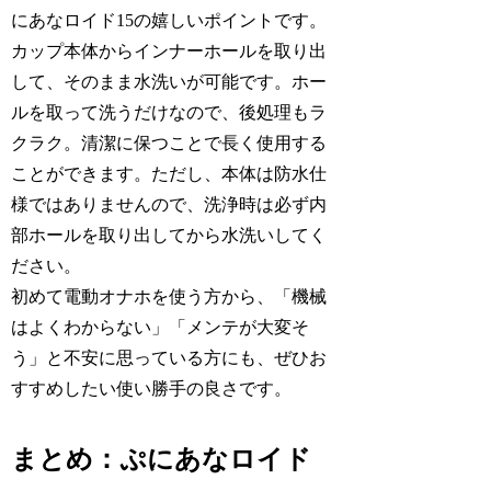
にあなロイド15の嬉しいポイントです。
カップ本体からインナーホールを取り出
して、そのまま水洗いが可能です。ホー
ルを取って洗うだけなので、後処理もラ
クラク。清潔に保つことで長く使用する
ことができます。ただし、本体は防水仕
様ではありませんので、洗浄時は必ず内
部ホールを取り出してから水洗いしてく
ださい。
初めて電動オナホを使う方から、「機械
はよくわからない」「メンテが大変そ
う」と不安に思っている方にも、ぜひお
すすめしたい使い勝手の良さです。
まとめ：ぷにあなロイド