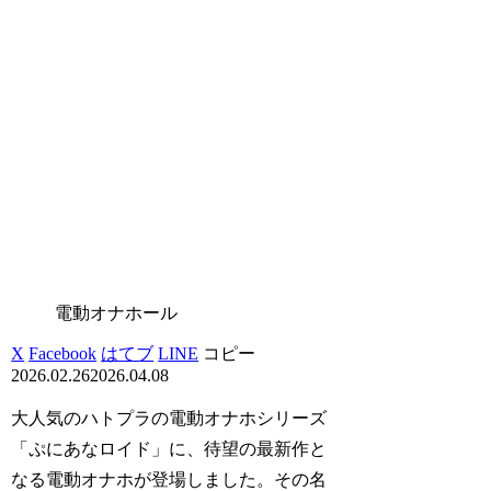
電動オナホール
X
Facebook
はてブ
LINE
コピー
2026.02.26
2026.04.08
大人気のハトプラの電動オナホシリーズ
「ぷにあなロイド」に、待望の最新作と
なる電動オナホが登場しました。その名