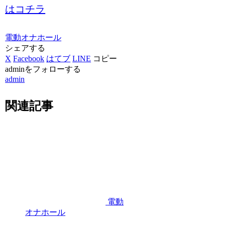
はコチラ
電動オナホール
シェアする
X
Facebook
はてブ
LINE
コピー
adminをフォローする
admin
関連記事
電動
オナホール