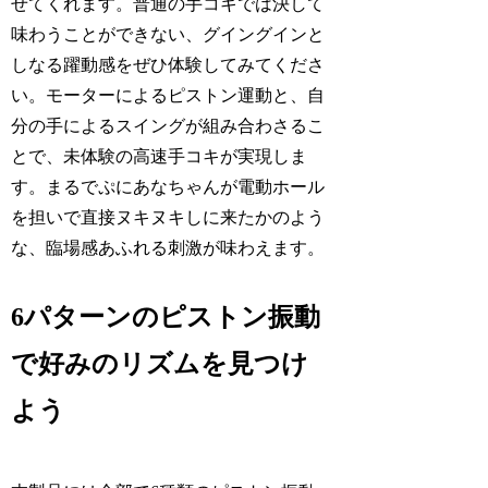
せてくれます。普通の手コキでは決して
味わうことができない、グイングインと
しなる躍動感をぜひ体験してみてくださ
い。モーターによるピストン運動と、自
分の手によるスイングが組み合わさるこ
とで、未体験の高速手コキが実現しま
す。まるでぷにあなちゃんが電動ホール
を担いで直接ヌキヌキしに来たかのよう
な、臨場感あふれる刺激が味わえます。
6パターンのピストン振動
で好みのリズムを見つけ
よう