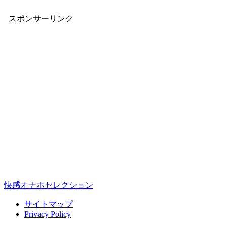
スポンサーリンク
快感オナホセレクション
サイトマップ
Privacy Policy