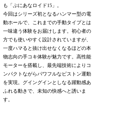
も「ぷにあなロイド15」。
今回はシリーズ初となるハンマー型の電
動ホールで、これまでの手動タイプとは
一味違う体験をお届けします。初心者の
方でも使いやすく設計されていますが、
一度ハマると抜け出せなくなるほどの本
物志向の手コキ体験が魅力です。高性能
モーターを搭載し、最先端技術によりコ
ンパクトながらパワフルなピストン運動
を実現。グイングインとしなる躍動感あ
ふれる動きで、未知の快感へと誘いま
す。