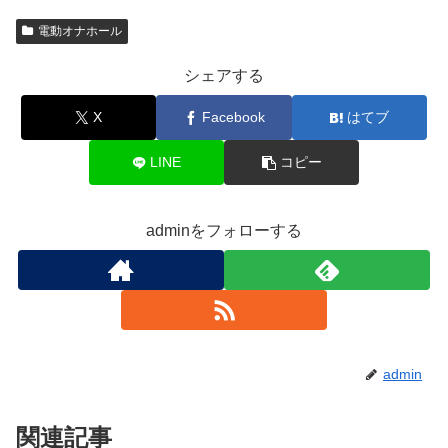
電動オナホール
シェアする
X
Facebook
はてブ
LINE
コピー
adminをフォローする
admin
関連記事