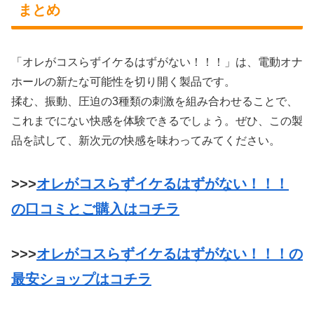
まとめ
「オレがコスらずイケるはずがない！！！」は、電動オナ
ホールの新たな可能性を切り開く製品です。
揉む、振動、圧迫の3種類の刺激を組み合わせることで、
これまでにない快感を体験できるでしょう。ぜひ、この製
品を試して、新次元の快感を味わってみてください。
>>>
オレがコスらずイケるはずがない！！！
の口コミとご購入はコチラ
>>>
オレがコスらずイケるはずがない！！！の
最安ショップはコチラ