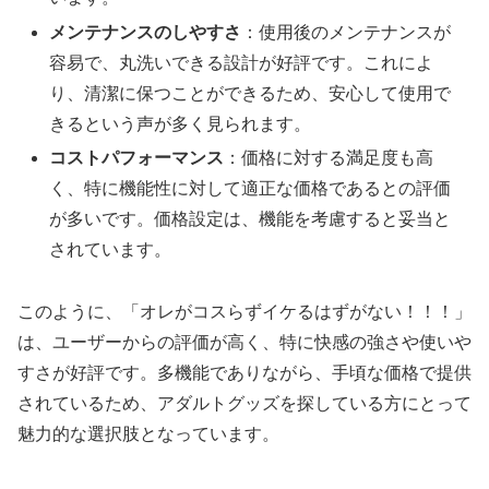
メンテナンスのしやすさ
：使用後のメンテナンスが
容易で、丸洗いできる設計が好評です。これによ
り、清潔に保つことができるため、安心して使用で
きるという声が多く見られます。
コストパフォーマンス
：価格に対する満足度も高
く、特に機能性に対して適正な価格であるとの評価
が多いです。価格設定は、機能を考慮すると妥当と
されています。
このように、「オレがコスらずイケるはずがない！！！」
は、ユーザーからの評価が高く、特に快感の強さや使いや
すさが好評です。多機能でありながら、手頃な価格で提供
されているため、アダルトグッズを探している方にとって
魅力的な選択肢となっています。