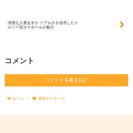
清楚な人妻あすか リアルさを追求したト
ルソー型オナホールの魅力
コメント
コメントを書き込む
ホーム
電動オナホール