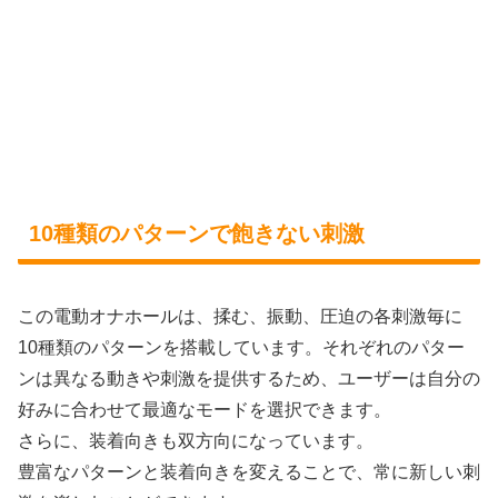
10種類のパターンで飽きない刺激
この電動オナホールは、揉む、振動、圧迫の各刺激毎に
10種類のパターンを搭載しています。それぞれのパター
ンは異なる動きや刺激を提供するため、ユーザーは自分の
好みに合わせて最適なモードを選択できます。
さらに、装着向きも双方向になっています。
豊富なパターンと装着向きを変えることで、常に新しい刺