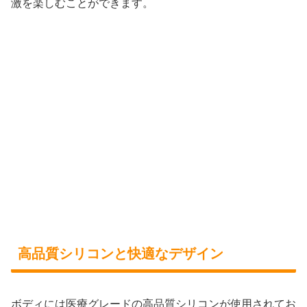
激を楽しむことができます。
高品質シリコンと快適なデザイン
ボディには医療グレードの高品質シリコンが使用されてお