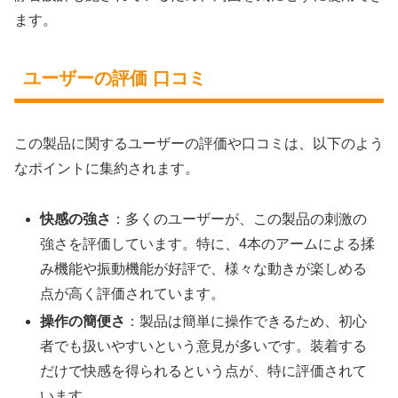
ます。
ユーザーの評価 口コミ
この製品に関するユーザーの評価や口コミは、以下のよう
なポイントに集約されます。
快感の強さ
：多くのユーザーが、この製品の刺激の
強さを評価しています。特に、4本のアームによる揉
み機能や振動機能が好評で、様々な動きが楽しめる
点が高く評価されています。
操作の簡便さ
：製品は簡単に操作できるため、初心
者でも扱いやすいという意見が多いです。装着する
だけで快感を得られるという点が、特に評価されて
います。