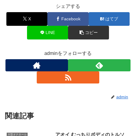
シェアする
X
Facebook
はてブ
LINE
コピー
adminをフォローする
admin
関連記事
アオイ むっちりボディのトルソ
大型オナホール