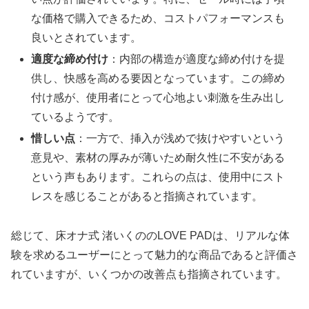
な価格で購入できるため、コストパフォーマンスも
良いとされています。
適度な締め付け
：内部の構造が適度な締め付けを提
供し、快感を高める要因となっています。この締め
付け感が、使用者にとって心地よい刺激を生み出し
ているようです。
惜しい点
：一方で、挿入が浅めで抜けやすいという
意見や、素材の厚みが薄いため耐久性に不安がある
という声もあります。これらの点は、使用中にスト
レスを感じることがあると指摘されています。
総じて、床オナ式 渚いくののLOVE PADは、リアルな体
験を求めるユーザーにとって魅力的な商品であると評価さ
れていますが、いくつかの改善点も指摘されています。