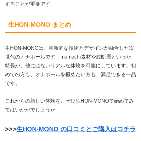
することが重要です。
生HON-MONO まとめ
生HON-MONOは、革新的な技術とデザインが融合した次
世代のオナホールです。momochi素材や膣断層といった
特長が、他にはないリアルな体験を可能にしています。初
めての方も、オナホールを極めたい方も、満足できる一品
です。
これからの新しい体験を、ぜひ生HON-MONOで始めてみ
てはいかがでしょうか。
>>>
生HON-MONO の口コミとご購入はコチラ