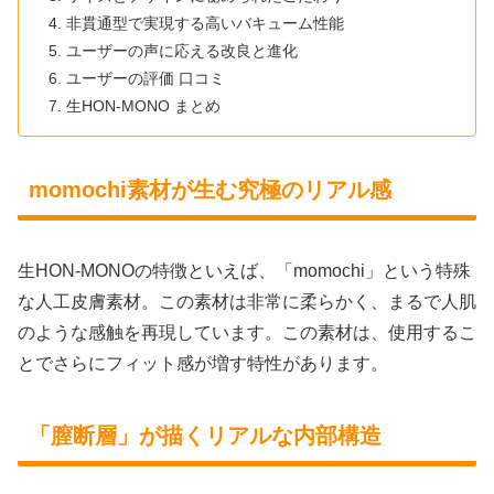
非貫通型で実現する高いバキューム性能
ユーザーの声に応える改良と進化
ユーザーの評価 口コミ
生HON-MONO まとめ
momochi素材が生む究極のリアル感
生HON-MONOの特徴といえば、「momochi」という特殊
な人工皮膚素材。この素材は非常に柔らかく、まるで人肌
のような感触を再現しています。この素材は、使用するこ
とでさらにフィット感が増す特性があります。
「膣断層」が描くリアルな内部構造