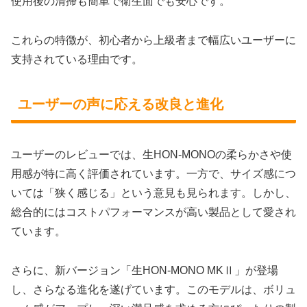
使用後の清掃も簡単で衛生面でも安心です。
これらの特徴が、初心者から上級者まで幅広いユーザーに
支持されている理由です。
ユーザーの声に応える改良と進化
ユーザーのレビューでは、生HON-MONOの柔らかさや使
用感が特に高く評価されています。一方で、サイズ感につ
いては「狭く感じる」という意見も見られます。しかし、
総合的にはコストパフォーマンスが高い製品として愛され
ています。
さらに、新バージョン「生HON-MONO MKⅡ」が登場
し、さらなる進化を遂げています。このモデルは、ボリュ