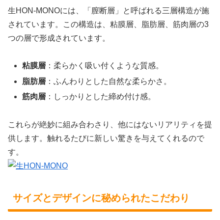
生HON-MONOには、「膣断層」と呼ばれる三層構造が施
されています。この構造は、粘膜層、脂肪層、筋肉層の3
つの層で形成されています。
粘膜層
：柔らかく吸い付くような質感。
脂肪層
：ふんわりとした自然な柔らかさ。
筋肉層
：しっかりとした締め付け感。
これらが絶妙に組み合わさり、他にはないリアリティを提
供します。触れるたびに新しい驚きを与えてくれるので
す。
サイズとデザインに秘められたこだわり