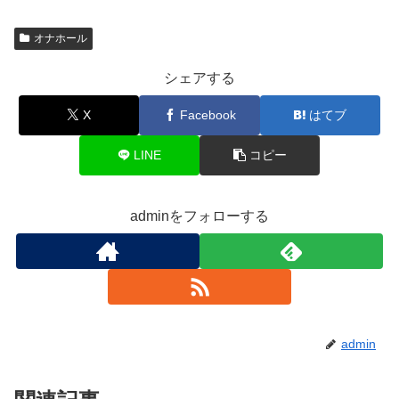
オナホール
シェアする
X
Facebook
はてブ
LINE
コピー
adminをフォローする
admin