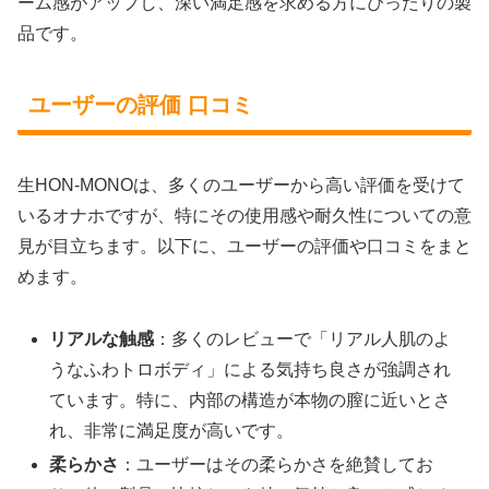
ーム感がアップし、深い満足感を求める方にぴったりの製
品です。
ユーザーの評価 口コミ
生HON-MONOは、多くのユーザーから高い評価を受けて
いるオナホですが、特にその使用感や耐久性についての意
見が目立ちます。以下に、ユーザーの評価や口コミをまと
めます。
リアルな触感
：多くのレビューで「リアル人肌のよ
うなふわトロボディ」による気持ち良さが強調され
ています。特に、内部の構造が本物の膣に近いとさ
れ、非常に満足度が高いです。
柔らかさ
：ユーザーはその柔らかさを絶賛してお