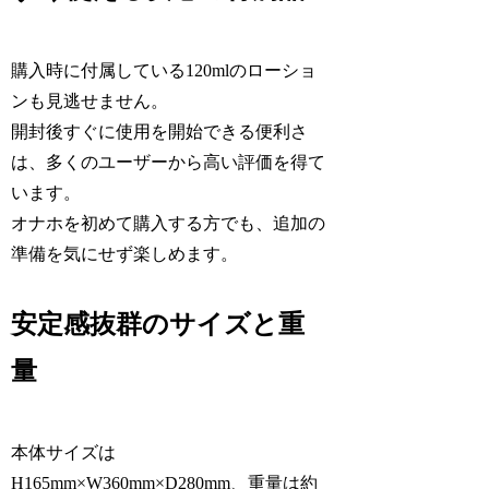
購入時に付属している120mlのローショ
ンも見逃せません。
開封後すぐに使用を開始できる便利さ
は、多くのユーザーから高い評価を得て
います。
オナホを初めて購入する方でも、追加の
準備を気にせず楽しめます。
安定感抜群のサイズと重
量
本体サイズは
H165mm×W360mm×D280mm、重量は約