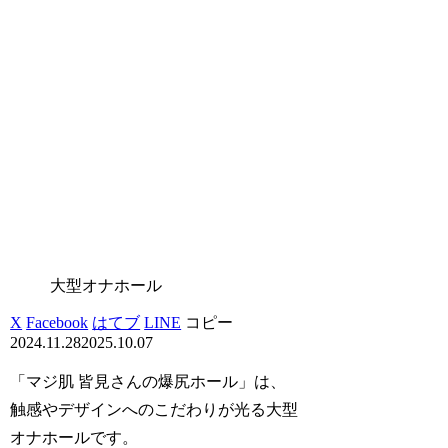
大型オナホール
X
Facebook
はてブ
LINE
コピー
2024.11.28
2025.10.07
「マジ肌 皆見さんの爆尻ホール」は、
触感やデザインへのこだわりが光る大型
オナホールです。