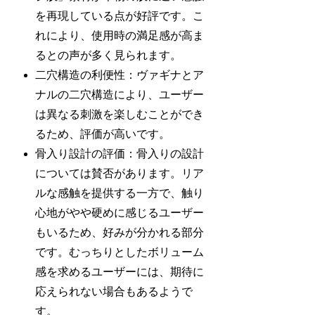
を再現している点が好評です。こ
れにより、使用時の満足感が高ま
るとの声が多く見られます。
二穴構造の利便性：ヴァギナとア
ナルの二穴構造により、ユーザー
は異なる刺激を楽しむことができ
るため、評価が高いです。
骨入り設計の評価：骨入りの設計
については賛否があります。リア
ルな感触を提供する一方で、触り
心地がやや硬めに感じるユーザー
もいるため、好みが分かれる部分
です。むっちりとしたボリューム
感を求めるユーザーには、期待に
応えられない場合もあるようで
す。