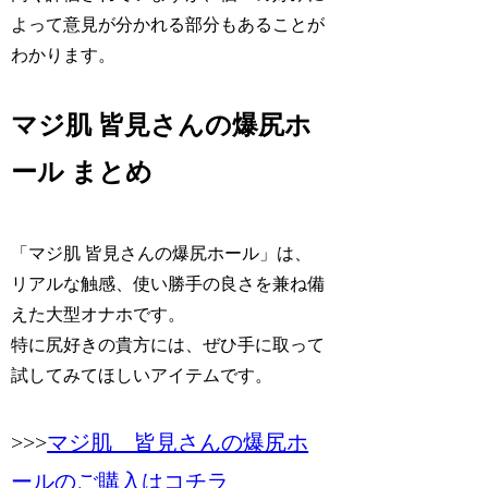
よって意見が分かれる部分もあることが
わかります。
マジ肌 皆見さんの爆尻ホ
ール まとめ
「マジ肌 皆見さんの爆尻ホール」は、
リアルな触感、使い勝手の良さを兼ね備
えた大型オナホです。
特に尻好きの貴方には、ぜひ手に取って
試してみてほしいアイテムです。
>>>
マジ肌 皆見さんの爆尻ホ
ールのご購入はコチラ