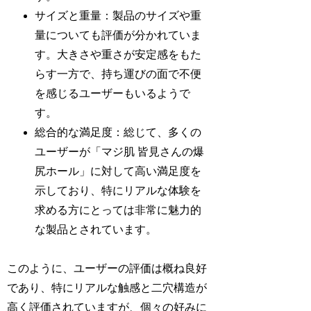
サイズと重量：製品のサイズや重
量についても評価が分かれていま
す。大きさや重さが安定感をもた
らす一方で、持ち運びの面で不便
を感じるユーザーもいるようで
す。
総合的な満足度：総じて、多くの
ユーザーが「マジ肌 皆見さんの爆
尻ホール」に対して高い満足度を
示しており、特にリアルな体験を
求める方にとっては非常に魅力的
な製品とされています。
このように、ユーザーの評価は概ね良好
であり、特にリアルな触感と二穴構造が
高く評価されていますが、個々の好みに