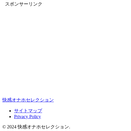
スポンサーリンク
快感オナホセレクション
サイトマップ
Privacy Policy
© 2024 快感オナホセレクション.