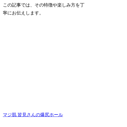
この記事では、その特徴や楽しみ方を丁
寧にお伝えします。
マジ肌 皆見さんの爆尻ホール