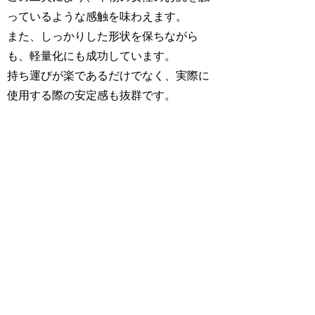
っているような感触を味わえます。
また、しっかりした形状を保ちながら
も、軽量化にも成功しています。
持ち運びが楽であるだけでなく、実際に
使用する際の安定感も抜群です。