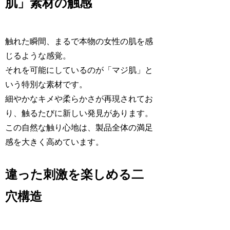
肌」素材の触感
触れた瞬間、まるで本物の女性の肌を感
じるような感覚。
それを可能にしているのが「マジ肌」と
いう特別な素材です。
細やかなキメや柔らかさが再現されてお
り、触るたびに新しい発見があります。
この自然な触り心地は、製品全体の満足
感を大きく高めています。
違った刺激を楽しめる二
穴構造