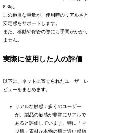
8.3kg。
この適度な重量が、使用時のリアルさと
安定感をサポートします。
また、移動や保管の際にも手間がかかり
ません。
実際に使用した人の評価
以下に、ネットに寄せられたユーザーレ
ビューをまとめます。
リアルな触感：多くのユーザー
が、製品の触感が非常にリアルで
あると評価しています。特に「マ
ジ肌」素材が本物の肌に近い感触