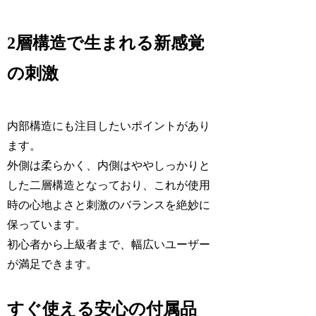
2層構造で生まれる新感覚
の刺激
内部構造にも注目したいポイントがあり
ます。
外側は柔らかく、内側はややしっかりと
した二層構造となっており、これが使用
時の心地よさと刺激のバランスを絶妙に
保っています。
初心者から上級者まで、幅広いユーザー
が満足できます。
すぐ使える安心の付属品