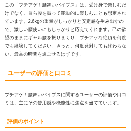
この「ブチアゲ！腰舞いバイブス」は、受け身で楽しむだ
けでなく、自ら腰を振って能動的に楽しむことも想定され
ています。2.6kgの重量がしっかりと安定感を生み出すの
で、激しい腰使いにもしっかりと応えてくれます。己の欲
望のままにギャル腰を振りまくり、ブチアゲな絶頂を何度
でも経験してください。きっと、何度発射しても終わらな
い、最高の時間を過ごせるはずです。
ユーザーの評価と口コミ
ブチアゲ！腰舞いバイブスに関するユーザーの評価や口コ
ミは、主にその使用感や機能性に焦点を当てています。
評価のポイント