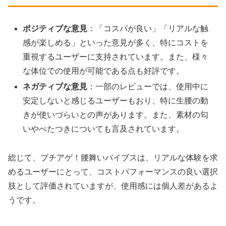
ポジティブな意見
：「コスパが良い」「リアルな触
感が楽しめる」といった意見が多く、特にコストを
重視するユーザーに支持されています。また、様々
な体位での使用が可能である点も好評です。
ネガティブな意見
：一部のレビューでは、使用中に
安定しないと感じるユーザーもおり、特に生腰の動
きが使いづらいとの声があります。また、素材の匂
いやべたつきについても言及されています。
総じて、ブチアゲ！腰舞いバイブスは、リアルな体験を求
めるユーザーにとって、コストパフォーマンスの良い選択
肢として評価されていますが、使用感には個人差があるよ
うです。