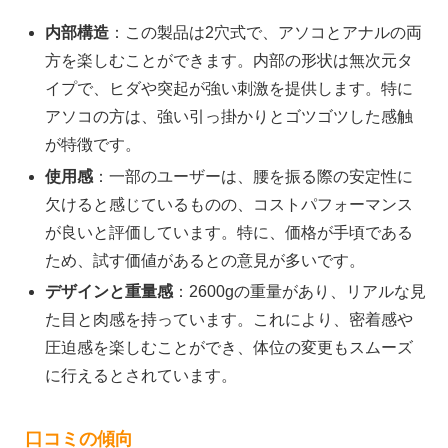
内部構造
：この製品は2穴式で、アソコとアナルの両
方を楽しむことができます。内部の形状は無次元タ
イプで、ヒダや突起が強い刺激を提供します。特に
アソコの方は、強い引っ掛かりとゴツゴツした感触
が特徴です。
使用感
：一部のユーザーは、腰を振る際の安定性に
欠けると感じているものの、コストパフォーマンス
が良いと評価しています。特に、価格が手頃である
ため、試す価値があるとの意見が多いです。
デザインと重量感
：2600gの重量があり、リアルな見
た目と肉感を持っています。これにより、密着感や
圧迫感を楽しむことができ、体位の変更もスムーズ
に行えるとされています。
口コミの傾向