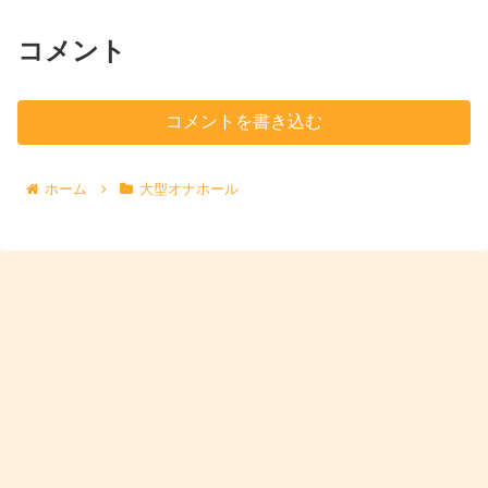
コメント
コメントを書き込む
ホーム
大型オナホール